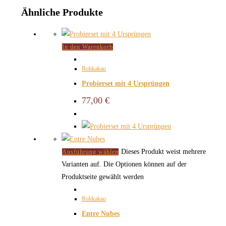
Ähnliche Produkte
In den Warenkorb
Rohkakao
Probierset mit 4 Ursprüngen
77,00
€
Dieses Produkt weist mehrere
Ausführung wählen
Varianten auf. Die Optionen können auf der
Produktseite gewählt werden
Rohkakao
Entre Nubes