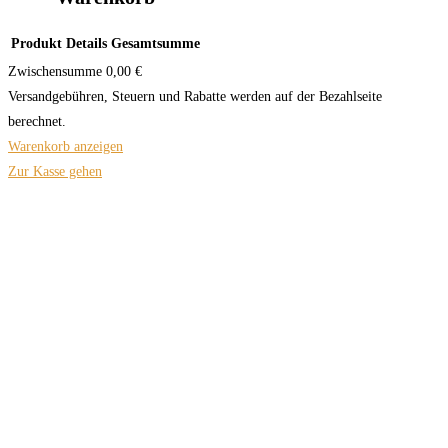
Produkt
Details
Gesamtsumme
Zwischensumme
0,00 €
Versandgebühren, Steuern und Rabatte werden auf der Bezahlseite
berechnet.
Warenkorb anzeigen
Zur Kasse gehen