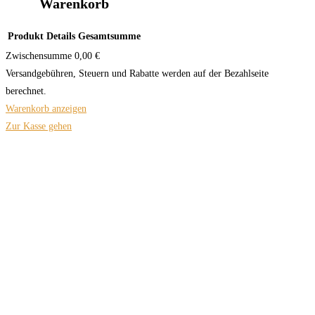
Warenkorb
Produkt
Details
Gesamtsumme
Zwischensumme
0,00 €
Versandgebühren, Steuern und Rabatte werden auf der Bezahlseite
berechnet.
Warenkorb anzeigen
Zur Kasse gehen