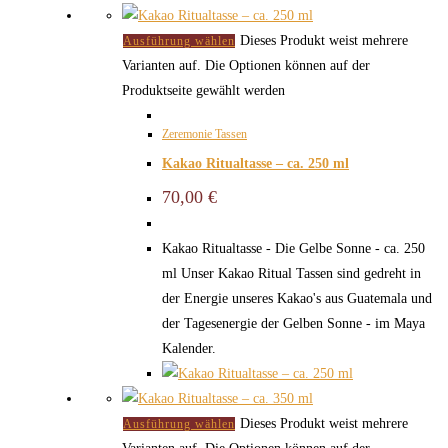
Dieses Produkt weist mehrere
Ausführung wählen
Varianten auf. Die Optionen können auf der
Produktseite gewählt werden
Zeremonie Tassen
Kakao Ritualtasse – ca. 250 ml
70,00
€
Kakao Ritualtasse - Die Gelbe Sonne - ca. 250
ml Unser Kakao Ritual Tassen sind gedreht in
der Energie unseres Kakao's aus Guatemala und
der Tagesenergie der Gelben Sonne - im Maya
Kalender.
Dieses Produkt weist mehrere
Ausführung wählen