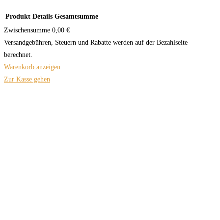
Produkt
Details
Gesamtsumme
Zwischensumme
0,00 €
Versandgebühren, Steuern und Rabatte werden auf der Bezahlseite
berechnet.
Warenkorb anzeigen
Zur Kasse gehen